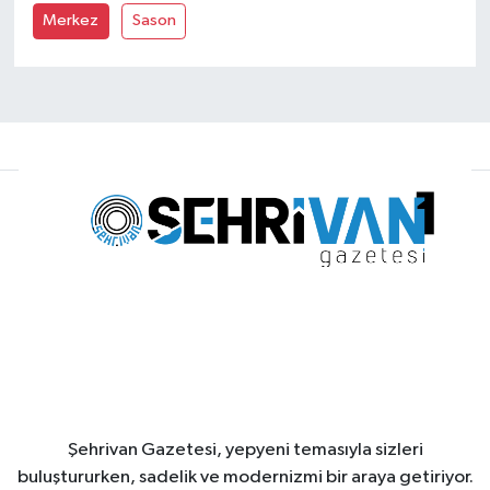
Merkez
Sason
Şehrivan Gazetesi, yepyeni temasıyla sizleri
buluştururken, sadelik ve modernizmi bir araya getiriyor.