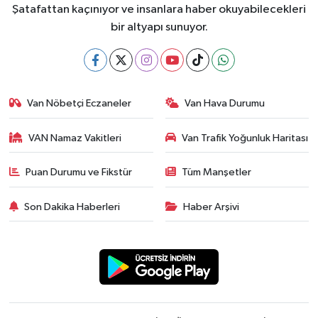
Şatafattan kaçınıyor ve insanlara haber okuyabilecekleri
bir altyapı sunuyor.
Van Nöbetçi Eczaneler
Van Hava Durumu
VAN Namaz Vakitleri
Van Trafik Yoğunluk Haritası
Puan Durumu ve Fikstür
Tüm Manşetler
Son Dakika Haberleri
Haber Arşivi