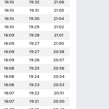
16:10
19:32
21:06
16:10
19:31
21:05
16:10
19:30
21:04
16:10
19:29
21:02
16:09
19:28
21:01
16:09
19:27
21:00
16:09
19:27
20:58
16:09
19:26
20:57
16:08
19:25
20:56
16:08
19:24
20:54
16:08
19:23
20:53
16:07
19:22
20:51
16:07
19:21
20:50