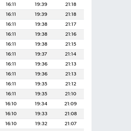
16:11
19:39
21:18
16:11
19:39
21:18
16:11
19:38
21:17
16:11
19:38
21:16
16:11
19:38
21:15
16:11
19:37
21:14
16:11
19:36
21:13
16:11
19:36
21:13
16:11
19:35
21:12
16:11
19:35
21:10
16:10
19:34
21:09
16:10
19:33
21:08
16:10
19:32
21:07