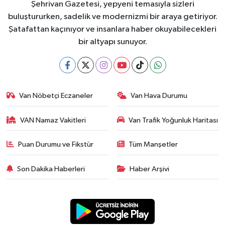
Şehrivan Gazetesi, yepyeni temasıyla sizleri
buluştururken, sadelik ve modernizmi bir araya getiriyor.
Şatafattan kaçınıyor ve insanlara haber okuyabilecekleri
bir altyapı sunuyor.
Van Nöbetçi Eczaneler
Van Hava Durumu
VAN Namaz Vakitleri
Van Trafik Yoğunluk Haritası
Puan Durumu ve Fikstür
Tüm Manşetler
Son Dakika Haberleri
Haber Arşivi