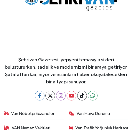
Şehrivan Gazetesi, yepyeni temasıyla sizleri
buluştururken, sadelik ve modernizmi bir araya getiriyor.
Şatafattan kaçınıyor ve insanlara haber okuyabilecekleri
bir altyapı sunuyor.
Van Nöbetçi Eczaneler
Van Hava Durumu
VAN Namaz Vakitleri
Van Trafik Yoğunluk Haritası