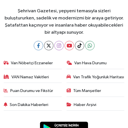
Şehrivan Gazetesi, yepyeni temasıyla sizleri
buluştururken, sadelik ve modernizmi bir araya getiriyor.
Şatafattan kaçınıyor ve insanlara haber okuyabilecekleri
bir altyapı sunuyor.
Van Nöbetçi Eczaneler
Van Hava Durumu
VAN Namaz Vakitleri
Van Trafik Yoğunluk Haritası
Puan Durumu ve Fikstür
Tüm Manşetler
Son Dakika Haberleri
Haber Arşivi