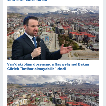
Van’daki ölüm dosyasında flaş gelişme! Bakan
Gürlek “intihar olmayabilir” dedi