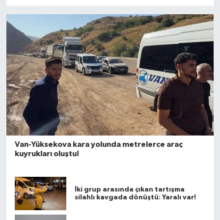
Van-Yüksekova kara yolunda metrelerce araç
kuyrukları oluştu!
İki grup arasında çıkan tartışma
silahlı kavgada dönüştü: Yaralı var!