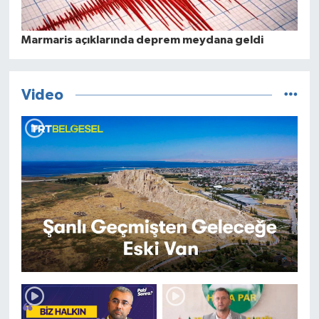
Marmaris açıklarında deprem meydana geldi
Video