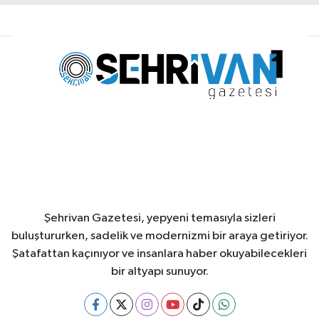
Şehrivan Gazetesi, yepyeni temasıyla sizleri
buluştururken, sadelik ve modernizmi bir araya getiriyor.
Şatafattan kaçınıyor ve insanlara haber okuyabilecekleri
bir altyapı sunuyor.