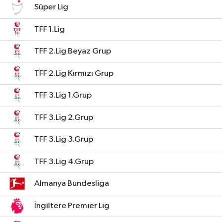
Süper Lig
TFF 1.Lig
TFF 2.Lig Beyaz Grup
TFF 2.Lig Kırmızı Grup
TFF 3.Lig 1.Grup
TFF 3.Lig 2.Grup
TFF 3.Lig 3.Grup
TFF 3.Lig 4.Grup
Almanya Bundesliga
İngiltere Premier Lig