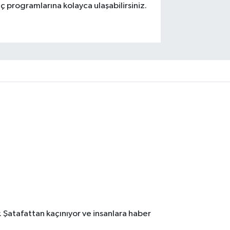
ç programlarına kolayca ulaşabilirsiniz.
. Şatafattan kaçınıyor ve insanlara haber