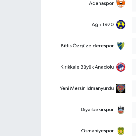
Adanaspor
Ağrı 1970
Bitlis Özgüzelderespor
Kırıkkale Büyük Anadolu
Yeni Mersin Idmanyurdu
Diyarbekirspor
Osmaniyespor