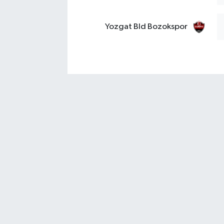
Yozgat Bld Bozokspor