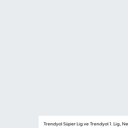
Trendyol Süper Lig ve Trendyol 1. Lig, Ne