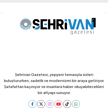
Şehrivan Gazetesi, yepyeni temasıyla sizleri
buluştururken, sadelik ve modernizmi bir araya getiriyor.
Şatafattan kaçınıyor ve insanlara haber okuyabilecekleri
bir altyapı sunuyor.