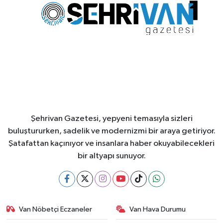
Şehrivan Gazetesi, yepyeni temasıyla sizleri
buluştururken, sadelik ve modernizmi bir araya getiriyor.
Şatafattan kaçınıyor ve insanlara haber okuyabilecekleri
bir altyapı sunuyor.
Van Nöbetçi Eczaneler
Van Hava Durumu