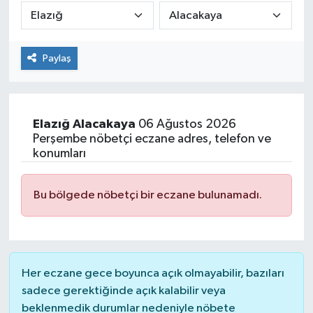
Paylaş
Elazığ
Alacakaya
06 Ağustos 2026
Perşembe nöbetçi eczane adres, telefon ve
konumları
Bu bölgede nöbetçi bir eczane bulunamadı.
Her eczane gece boyunca açık olmayabilir, bazıları
sadece gerektiğinde açık kalabilir veya
beklenmedik durumlar nedeniyle nöbete