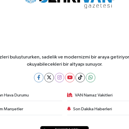
leri buluştururken, sadelik ve modernizmi bir araya getiriyor
okuyabilecekleri bir altyapı sunuyor.
an Hava Durumu
VAN Namaz Vakitleri
m Manşetler
Son Dakika Haberleri