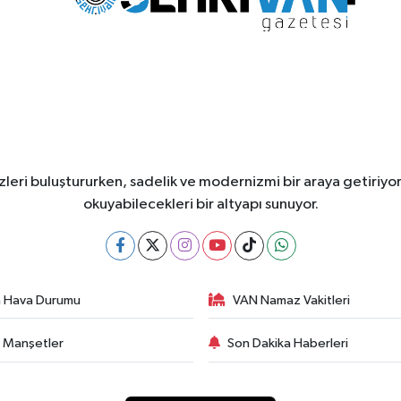
leri buluştururken, sadelik ve modernizmi bir araya getiriyor
okuyabilecekleri bir altyapı sunuyor.
 Hava Durumu
VAN Namaz Vakitleri
 Manşetler
Son Dakika Haberleri