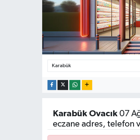
Karabük
Ovacık
07 Ağ
eczane adres, telefon 