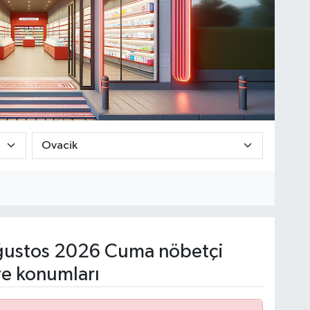
ustos 2026 Cuma nöbetçi
ve konumları