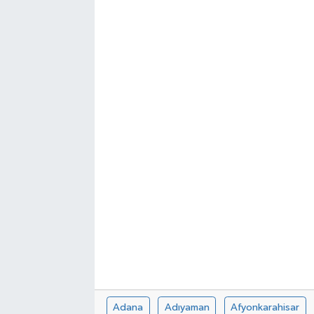
Adana
Adıyaman
Afyonkarahisar