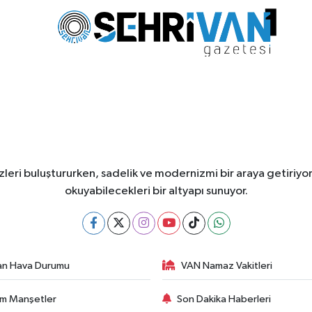
leri buluştururken, sadelik ve modernizmi bir araya getiriyor
okuyabilecekleri bir altyapı sunuyor.
an Hava Durumu
VAN Namaz Vakitleri
m Manşetler
Son Dakika Haberleri