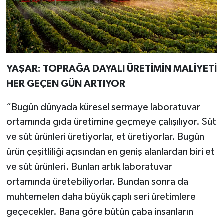
YAŞAR: TOPRAĞA DAYALI ÜRETİMİN MALİYETİ
HER GEÇEN GÜN ARTIYOR
“Bugün dünyada küresel sermaye laboratuvar
ortamında gıda üretimine geçmeye çalışılıyor. Süt
ve süt ürünleri üretiyorlar, et üretiyorlar. Bugün
ürün çeşitliliği açısından en geniş alanlardan biri et
ve süt ürünleri. Bunları artık laboratuvar
ortamında üretebiliyorlar. Bundan sonra da
muhtemelen daha büyük çaplı seri üretimlere
geçecekler. Bana göre bütün çaba insanların