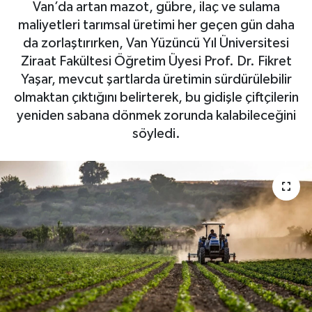
Van’da artan mazot, gübre, ilaç ve sulama
maliyetleri tarımsal üretimi her geçen gün daha
da zorlaştırırken, Van Yüzüncü Yıl Üniversitesi
Ziraat Fakültesi Öğretim Üyesi Prof. Dr. Fikret
Yaşar, mevcut şartlarda üretimin sürdürülebilir
olmaktan çıktığını belirterek, bu gidişle çiftçilerin
yeniden sabana dönmek zorunda kalabileceğini
söyledi.