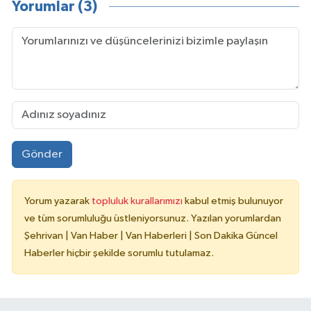
Yorumlar (3)
Gönder
Yorum yazarak
topluluk kurallarımızı
kabul etmiş bulunuyor
ve tüm sorumluluğu üstleniyorsunuz. Yazılan yorumlardan
Şehrivan | Van Haber | Van Haberleri | Son Dakika Güncel
Haberler hiçbir şekilde sorumlu tutulamaz.