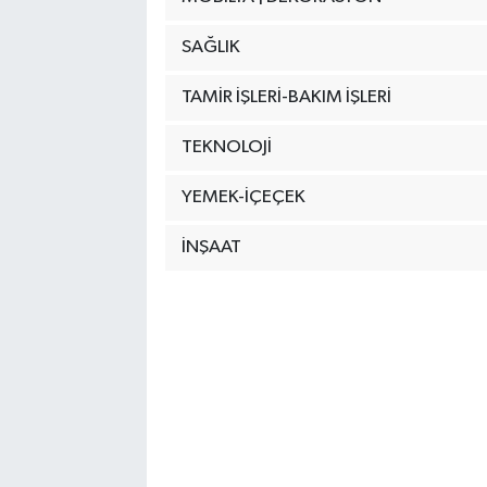
SAĞLIK
TAMİR İŞLERİ-BAKIM İŞLERİ
TEKNOLOJİ
YEMEK-İÇEÇEK
İNŞAAT