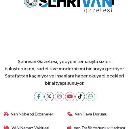
Şehrivan Gazetesi, yepyeni temasıyla sizleri
buluştururken, sadelik ve modernizmi bir araya getiriyor.
Şatafattan kaçınıyor ve insanlara haber okuyabilecekleri
bir altyapı sunuyor.
Van Nöbetçi Eczaneler
Van Hava Durumu
VAN Namaz Vakitleri
Van Trafik Yoğunluk Haritası