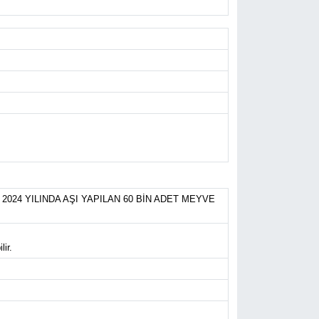
2024 YILINDA AŞI YAPILAN 60 BİN ADET MEYVE
ir.