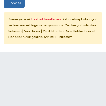
Gönder
Yorum yazarak
topluluk kurallarımızı
kabul etmiş bulunuyor
ve tüm sorumluluğu üstleniyorsunuz. Yazılan yorumlardan
Şehrivan | Van Haber | Van Haberleri | Son Dakika Güncel
Haberler hiçbir şekilde sorumlu tutulamaz.