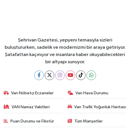
Şehrivan Gazetesi, yepyeni temasıyla sizleri
buluştururken, sadelik ve modernizmi bir araya getiriyor.
Şatafattan kaçınıyor ve insanlara haber okuyabilecekleri
bir altyapı sunuyor.
Van Nöbetçi Eczaneler
Van Hava Durumu
VAN Namaz Vakitleri
Van Trafik Yoğunluk Haritası
Puan Durumu ve Fikstür
Tüm Manşetler