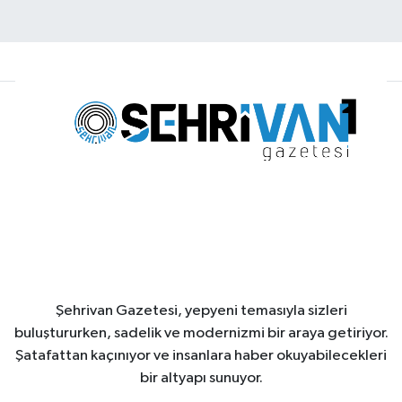
Şehrivan Gazetesi, yepyeni temasıyla sizleri
buluştururken, sadelik ve modernizmi bir araya getiriyor.
Şatafattan kaçınıyor ve insanlara haber okuyabilecekleri
bir altyapı sunuyor.