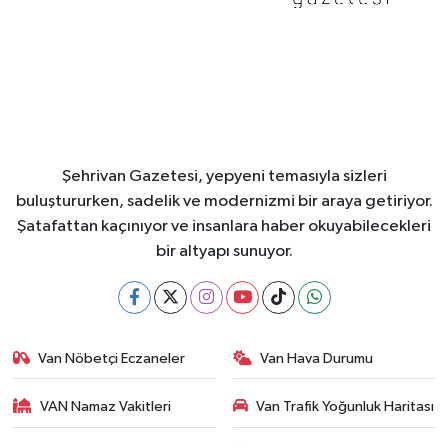
Şehrivan Gazetesi, yepyeni temasıyla sizleri
buluştururken, sadelik ve modernizmi bir araya getiriyor.
Şatafattan kaçınıyor ve insanlara haber okuyabilecekleri
bir altyapı sunuyor.
Van Nöbetçi Eczaneler
Van Hava Durumu
VAN Namaz Vakitleri
Van Trafik Yoğunluk Haritası