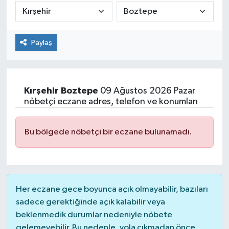
Paylaş
Kırşehir
Boztepe
09 Ağustos 2026 Pazar
nöbetçi eczane adres, telefon ve konumları
Bu bölgede nöbetçi bir eczane bulunamadı.
Her eczane gece boyunca açık olmayabilir, bazıları
sadece gerektiğinde açık kalabilir veya
beklenmedik durumlar nedeniyle nöbete
gelemeyebilir. Bu nedenle, yola çıkmadan önce