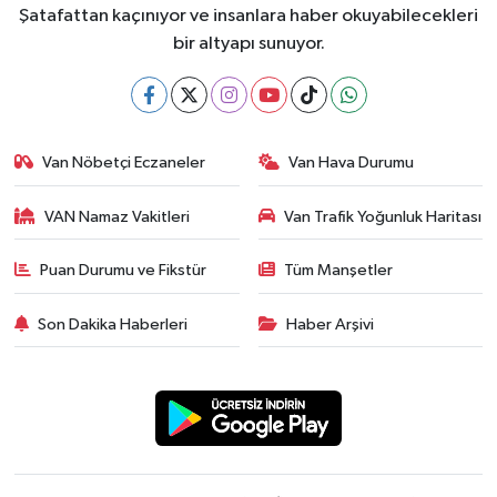
Şatafattan kaçınıyor ve insanlara haber okuyabilecekleri
bir altyapı sunuyor.
Van Nöbetçi Eczaneler
Van Hava Durumu
VAN Namaz Vakitleri
Van Trafik Yoğunluk Haritası
Puan Durumu ve Fikstür
Tüm Manşetler
Son Dakika Haberleri
Haber Arşivi