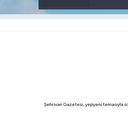
Şehrivan Gazetesi, yepyeni temasıyla siz