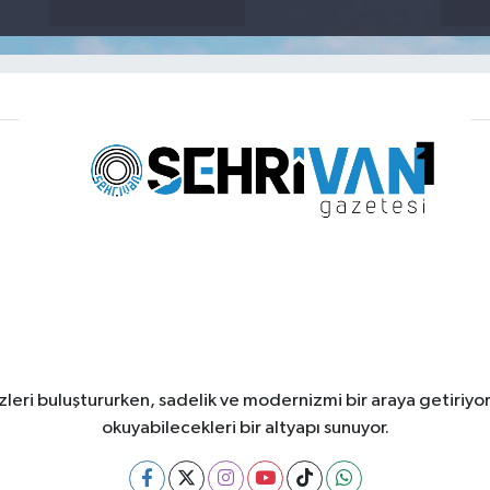
leri buluştururken, sadelik ve modernizmi bir araya getiriyor
okuyabilecekleri bir altyapı sunuyor.