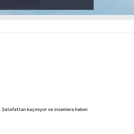
. Şatafattan kaçınıyor ve insanlara haber