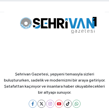
Şehrivan Gazetesi, yepyeni temasıyla sizleri
buluştururken, sadelik ve modernizmi bir araya getiriyor.
Şatafattan kaçınıyor ve insanlara haber okuyabilecekleri
bir altyapı sunuyor.