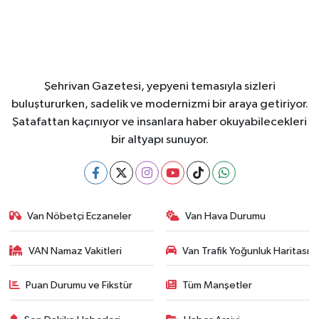
Şehrivan Gazetesi, yepyeni temasıyla sizleri
buluştururken, sadelik ve modernizmi bir araya getiriyor.
Şatafattan kaçınıyor ve insanlara haber okuyabilecekleri
bir altyapı sunuyor.
Van Nöbetçi Eczaneler
Van Hava Durumu
VAN Namaz Vakitleri
Van Trafik Yoğunluk Haritası
Puan Durumu ve Fikstür
Tüm Manşetler