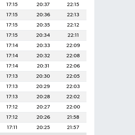
17:15
20:37
22:15
17:15
20:36
22:13
17:15
20:35
22:12
17:15
20:34
22:11
17:14
20:33
22:09
17:14
20:32
22:08
17:14
20:31
22:06
17:13
20:30
22:05
17:13
20:29
22:03
17:13
20:28
22:02
17:12
20:27
22:00
17:12
20:26
21:58
17:11
20:25
21:57