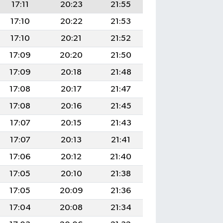
17:11
20:23
21:55
17:10
20:22
21:53
17:10
20:21
21:52
17:09
20:20
21:50
17:09
20:18
21:48
17:08
20:17
21:47
17:08
20:16
21:45
17:07
20:15
21:43
17:07
20:13
21:41
17:06
20:12
21:40
17:05
20:10
21:38
17:05
20:09
21:36
17:04
20:08
21:34