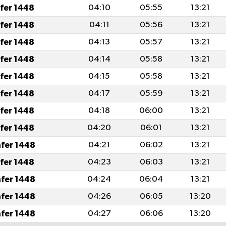
afer 1448
04:10
05:55
13:21
afer 1448
04:11
05:56
13:21
afer 1448
04:13
05:57
13:21
afer 1448
04:14
05:58
13:21
afer 1448
04:15
05:58
13:21
afer 1448
04:17
05:59
13:21
afer 1448
04:18
06:00
13:21
afer 1448
04:20
06:01
13:21
afer 1448
04:21
06:02
13:21
afer 1448
04:23
06:03
13:21
afer 1448
04:24
06:04
13:21
afer 1448
04:26
06:05
13:20
afer 1448
04:27
06:06
13:20