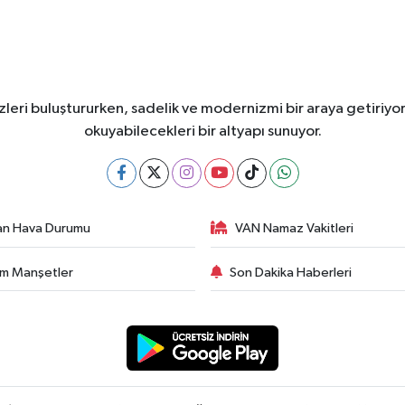
leri buluştururken, sadelik ve modernizmi bir araya getiriyor
okuyabilecekleri bir altyapı sunuyor.
an Hava Durumu
VAN Namaz Vakitleri
m Manşetler
Son Dakika Haberleri