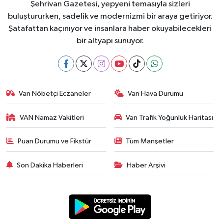
Şehrivan Gazetesi, yepyeni temasıyla sizleri
buluştururken, sadelik ve modernizmi bir araya getiriyor.
Şatafattan kaçınıyor ve insanlara haber okuyabilecekleri
bir altyapı sunuyor.
Van Nöbetçi Eczaneler
Van Hava Durumu
VAN Namaz Vakitleri
Van Trafik Yoğunluk Haritası
Puan Durumu ve Fikstür
Tüm Manşetler
Son Dakika Haberleri
Haber Arşivi