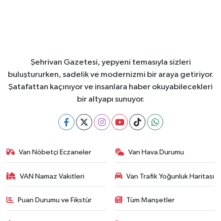
Şehrivan Gazetesi, yepyeni temasıyla sizleri
buluştururken, sadelik ve modernizmi bir araya getiriyor.
Şatafattan kaçınıyor ve insanlara haber okuyabilecekleri
bir altyapı sunuyor.
Van Nöbetçi Eczaneler
Van Hava Durumu
VAN Namaz Vakitleri
Van Trafik Yoğunluk Haritası
Puan Durumu ve Fikstür
Tüm Manşetler