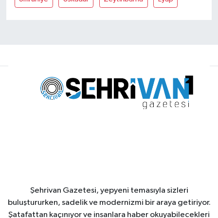
Şehrivan Gazetesi, yepyeni temasıyla sizleri
buluştururken, sadelik ve modernizmi bir araya getiriyor.
Şatafattan kaçınıyor ve insanlara haber okuyabilecekleri