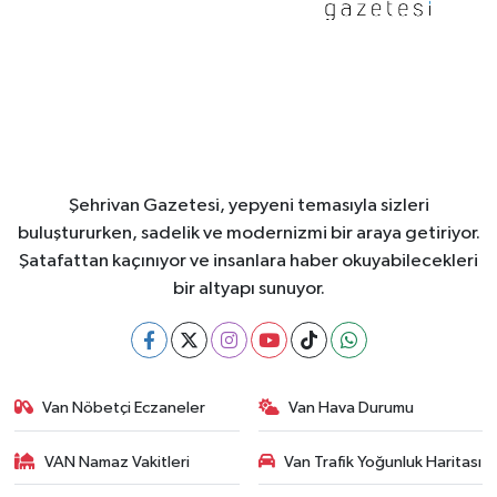
Şehrivan Gazetesi, yepyeni temasıyla sizleri
buluştururken, sadelik ve modernizmi bir araya getiriyor.
Şatafattan kaçınıyor ve insanlara haber okuyabilecekleri
bir altyapı sunuyor.
Van Nöbetçi Eczaneler
Van Hava Durumu
VAN Namaz Vakitleri
Van Trafik Yoğunluk Haritası