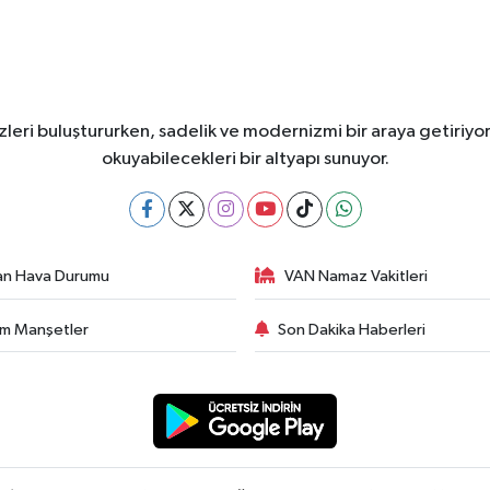
leri buluştururken, sadelik ve modernizmi bir araya getiriyor
okuyabilecekleri bir altyapı sunuyor.
an Hava Durumu
VAN Namaz Vakitleri
m Manşetler
Son Dakika Haberleri