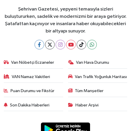
Şehrivan Gazetesi, yepyeni temasıyla sizleri
buluştururken, sadelik ve modernizmi bir araya getiriyor.
Şatafattan kaçınıyor ve insanlara haber okuyabilecekleri
bir altyapı sunuyor.
Van Nöbetçi Eczaneler
Van Hava Durumu
VAN Namaz Vakitleri
Van Trafik Yoğunluk Haritası
Puan Durumu ve Fikstür
Tüm Manşetler
Son Dakika Haberleri
Haber Arşivi