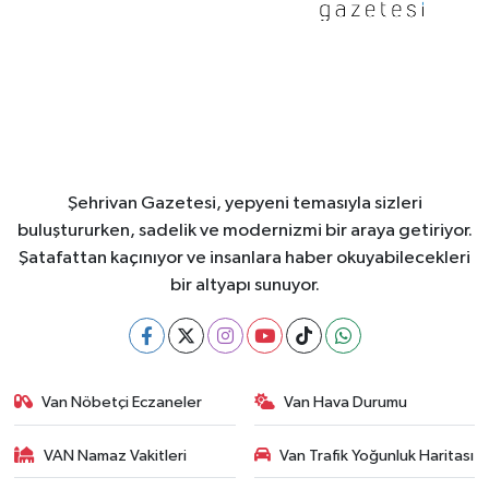
Şehrivan Gazetesi, yepyeni temasıyla sizleri
buluştururken, sadelik ve modernizmi bir araya getiriyor.
Şatafattan kaçınıyor ve insanlara haber okuyabilecekleri
bir altyapı sunuyor.
Van Nöbetçi Eczaneler
Van Hava Durumu
VAN Namaz Vakitleri
Van Trafik Yoğunluk Haritası