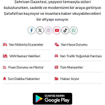
Şehrivan Gazetesi, yepyeni temasıyla sizleri
buluştururken, sadelik ve modernizmi bir araya getiriyor.
Şatafattan kaçınıyor ve insanlara haber okuyabilecekleri
bir altyapı sunuyor.
Van Nöbetçi Eczaneler
Van Hava Durumu
VAN Namaz Vakitleri
Van Trafik Yoğunluk Haritası
Puan Durumu ve Fikstür
Tüm Manşetler
Son Dakika Haberleri
Haber Arşivi