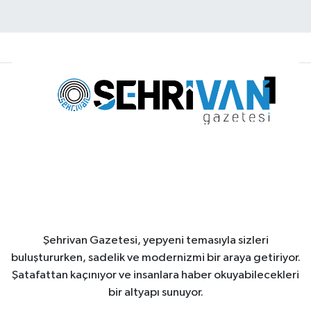
Şehrivan Gazetesi, yepyeni temasıyla sizleri
buluştururken, sadelik ve modernizmi bir araya getiriyor.
Şatafattan kaçınıyor ve insanlara haber okuyabilecekleri
bir altyapı sunuyor.