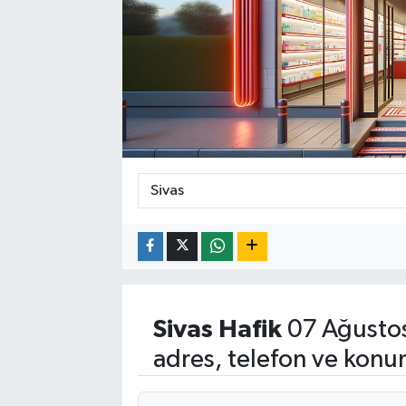
Sivas
Hafik
07 Ağusto
adres, telefon ve konu