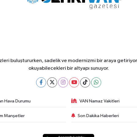
leri buluştururken, sadelik ve modernizmi bir araya getiriyor
okuyabilecekleri bir altyapı sunuyor.
an Hava Durumu
VAN Namaz Vakitleri
m Manşetler
Son Dakika Haberleri