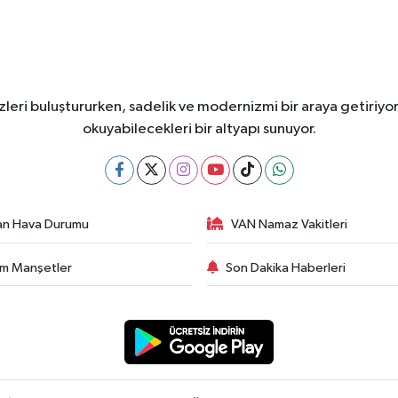
leri buluştururken, sadelik ve modernizmi bir araya getiriyor
okuyabilecekleri bir altyapı sunuyor.
an Hava Durumu
VAN Namaz Vakitleri
m Manşetler
Son Dakika Haberleri