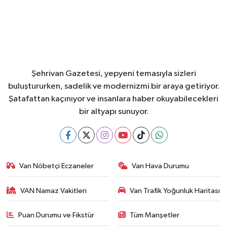
Şehrivan Gazetesi, yepyeni temasıyla sizleri
buluştururken, sadelik ve modernizmi bir araya getiriyor.
Şatafattan kaçınıyor ve insanlara haber okuyabilecekleri
bir altyapı sunuyor.
Van Nöbetçi Eczaneler
Van Hava Durumu
VAN Namaz Vakitleri
Van Trafik Yoğunluk Haritası
Puan Durumu ve Fikstür
Tüm Manşetler