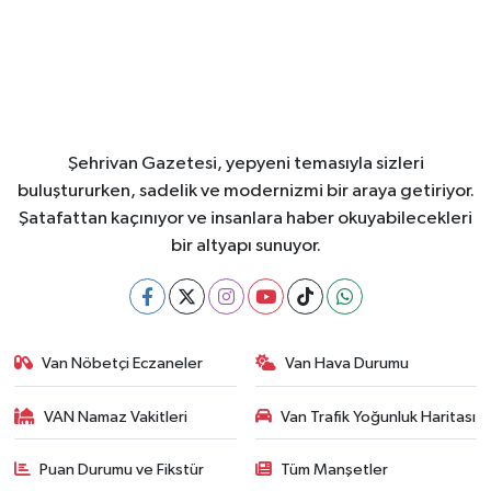
Şehrivan Gazetesi, yepyeni temasıyla sizleri
buluştururken, sadelik ve modernizmi bir araya getiriyor.
Şatafattan kaçınıyor ve insanlara haber okuyabilecekleri
bir altyapı sunuyor.
Van Nöbetçi Eczaneler
Van Hava Durumu
VAN Namaz Vakitleri
Van Trafik Yoğunluk Haritası
Puan Durumu ve Fikstür
Tüm Manşetler