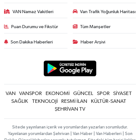
VAN Namaz Vakitleri
Van Trafik Yoğunluk Haritası
Puan Durumu ve Fikstür
Tüm Manşetler
Son Dakika Haberleri
Haber Arşivi
VAN
VANSPOR
EKONOMİ
GÜNCEL
SPOR
SİYASET
SAĞLIK
TEKNOLOJİ
RESMİ İLAN
KÜLTÜR-SANAT
ŞEHRİVAN TV
Sitede yayınlanan içerik ve yorumlardan yazarları sorumludur.
Yayınlanan yorumlardan Şehrivan | Van Haber | Van Haberleri | Son