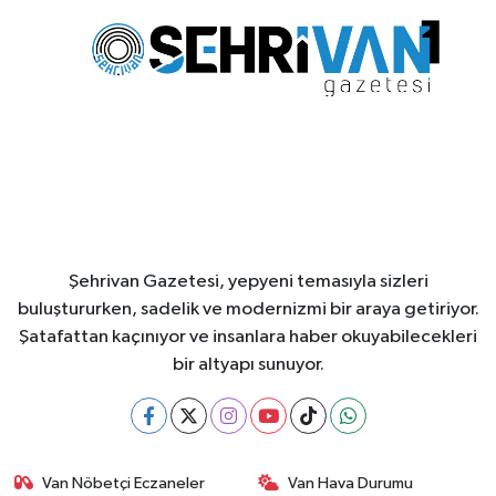
Şehrivan Gazetesi, yepyeni temasıyla sizleri
buluştururken, sadelik ve modernizmi bir araya getiriyor.
Şatafattan kaçınıyor ve insanlara haber okuyabilecekleri
bir altyapı sunuyor.
Van Nöbetçi Eczaneler
Van Hava Durumu