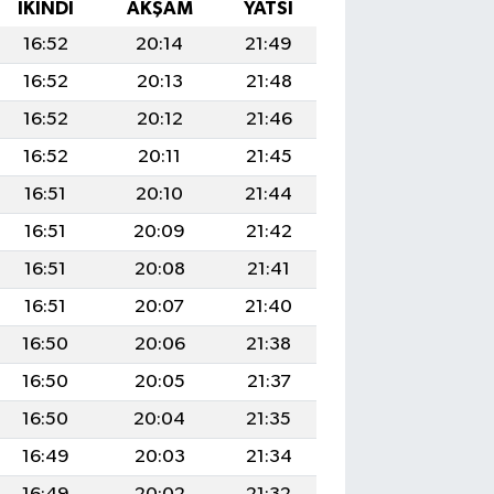
İKINDI
AKŞAM
YATSI
16:52
20:14
21:49
16:52
20:13
21:48
16:52
20:12
21:46
16:52
20:11
21:45
16:51
20:10
21:44
16:51
20:09
21:42
16:51
20:08
21:41
16:51
20:07
21:40
16:50
20:06
21:38
16:50
20:05
21:37
16:50
20:04
21:35
16:49
20:03
21:34