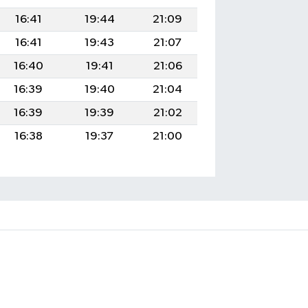
16:41
19:44
21:09
16:41
19:43
21:07
16:40
19:41
21:06
16:39
19:40
21:04
16:39
19:39
21:02
16:38
19:37
21:00