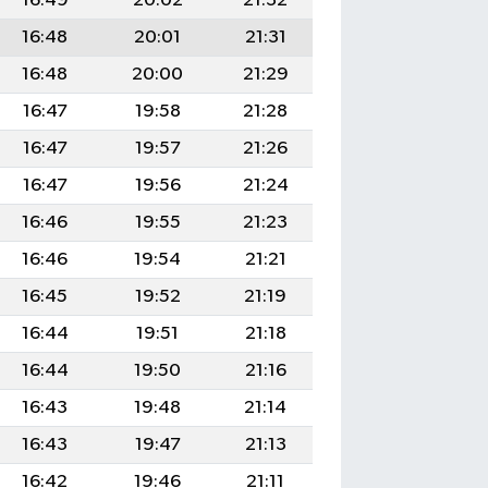
16:49
20:02
21:32
16:48
20:01
21:31
16:48
20:00
21:29
16:47
19:58
21:28
16:47
19:57
21:26
16:47
19:56
21:24
16:46
19:55
21:23
16:46
19:54
21:21
16:45
19:52
21:19
16:44
19:51
21:18
16:44
19:50
21:16
16:43
19:48
21:14
16:43
19:47
21:13
16:42
19:46
21:11