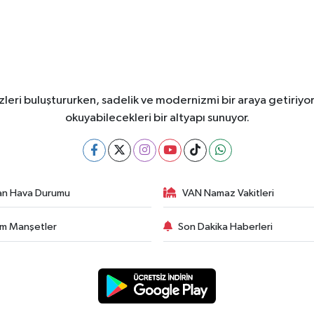
leri buluştururken, sadelik ve modernizmi bir araya getiriyor
okuyabilecekleri bir altyapı sunuyor.
an Hava Durumu
VAN Namaz Vakitleri
m Manşetler
Son Dakika Haberleri