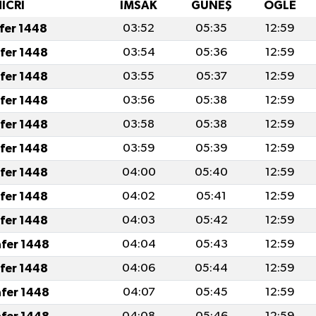
HİCRİ
İMSAK
GÜNEŞ
ÖĞLE
afer 1448
03:52
05:35
12:59
afer 1448
03:54
05:36
12:59
afer 1448
03:55
05:37
12:59
afer 1448
03:56
05:38
12:59
afer 1448
03:58
05:38
12:59
afer 1448
03:59
05:39
12:59
afer 1448
04:00
05:40
12:59
afer 1448
04:02
05:41
12:59
afer 1448
04:03
05:42
12:59
afer 1448
04:04
05:43
12:59
afer 1448
04:06
05:44
12:59
afer 1448
04:07
05:45
12:59