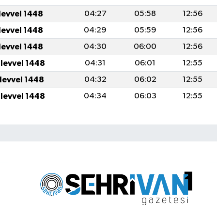
levvel 1448
04:27
05:58
12:56
levvel 1448
04:29
05:59
12:56
levvel 1448
04:30
06:00
12:56
ulevvel 1448
04:31
06:01
12:55
ulevvel 1448
04:32
06:02
12:55
ulevvel 1448
04:34
06:03
12:55