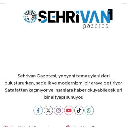
Şehrivan Gazetesi, yepyeni temasıyla sizleri
buluştururken, sadelik ve modernizmi bir araya getiriyor.
Şatafattan kaçınıyor ve insanlara haber okuyabilecekleri
bir altyapı sunuyor.