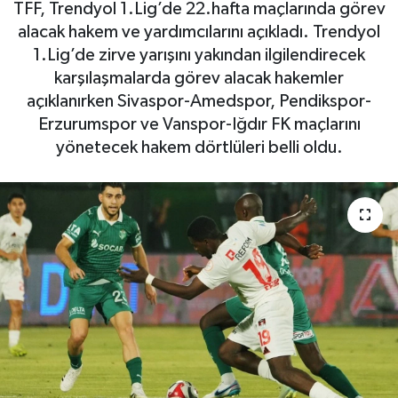
TFF, Trendyol 1.Lig’de 22.hafta maçlarında görev
alacak hakem ve yardımcılarını açıkladı. Trendyol
1.Lig’de zirve yarışını yakından ilgilendirecek
karşılaşmalarda görev alacak hakemler
açıklanırken Sivaspor-Amedspor, Pendikspor-
Erzurumspor ve Vanspor-Iğdır FK maçlarını
yönetecek hakem dörtlüleri belli oldu.