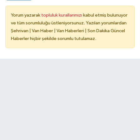
Yorum yazarak
topluluk kurallarımızı
kabul etmiş bulunuyor
ve tüm sorumluluğu üstleniyorsunuz. Yazılan yorumlardan
Şehrivan | Van Haber | Van Haberleri | Son Dakika Güncel
Haberler hiçbir şekilde sorumlu tutulamaz.