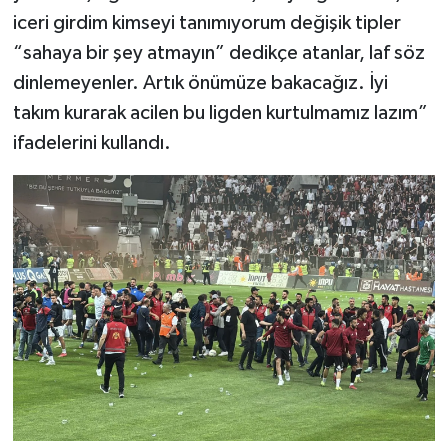
iceri girdim kimseyi tanımıyorum değişik tipler
“sahaya bir şey atmayın” dedikçe atanlar, laf söz
dinlemeyenler. Artık önümüze bakacağız. İyi
takım kurarak acilen bu ligden kurtulmamız lazım”
ifadelerini kullandı.