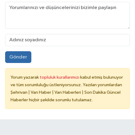
Gönder
Yorum yazarak
topluluk kurallarımızı
kabul etmiş bulunuyor
ve tüm sorumluluğu üstleniyorsunuz. Yazılan yorumlardan
Şehrivan | Van Haber | Van Haberleri | Son Dakika Güncel
Haberler hiçbir şekilde sorumlu tutulamaz.