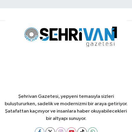
Şehrivan Gazetesi, yepyeni temasıyla sizleri
buluştururken, sadelik ve modernizmi bir araya getiriyor.
Şatafattan kaçınıyor ve insanlara haber okuyabilecekleri
bir altyapı sunuyor.