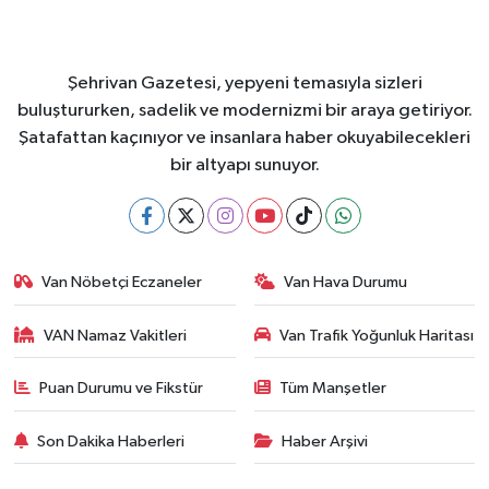
Şehrivan Gazetesi, yepyeni temasıyla sizleri
buluştururken, sadelik ve modernizmi bir araya getiriyor.
Şatafattan kaçınıyor ve insanlara haber okuyabilecekleri
bir altyapı sunuyor.
Van Nöbetçi Eczaneler
Van Hava Durumu
VAN Namaz Vakitleri
Van Trafik Yoğunluk Haritası
Puan Durumu ve Fikstür
Tüm Manşetler
Son Dakika Haberleri
Haber Arşivi