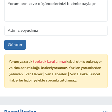
Gönder
Yorum yazarak
topluluk kurallarımızı
kabul etmiş bulunuyor
ve tüm sorumluluğu üstleniyorsunuz. Yazılan yorumlardan
Şehrivan | Van Haber | Van Haberleri | Son Dakika Güncel
Haberler hiçbir şekilde sorumlu tutulamaz.