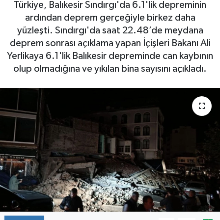
Türkiye, Balıkesir Sındırgı'da 6.1'lik depreminin
ardından deprem gerçeğiyle birkez daha
yüzleşti. Sındırgı'da saat 22.48’de meydana
deprem sonrası açıklama yapan İçişleri Bakanı Ali
Yerlikaya 6.1'lik Balıkesir depreminde can kaybının
olup olmadığına ve yıkılan bina sayısını açıkladı.