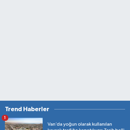
Trend Haberler
1
Van’da yoğun olarak kullanılan