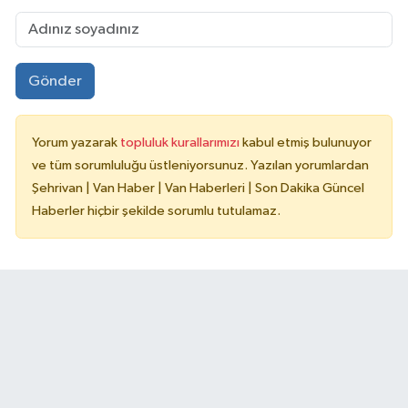
Gönder
Yorum yazarak
topluluk kurallarımızı
kabul etmiş bulunuyor
ve tüm sorumluluğu üstleniyorsunuz. Yazılan yorumlardan
Şehrivan | Van Haber | Van Haberleri | Son Dakika Güncel
Haberler hiçbir şekilde sorumlu tutulamaz.