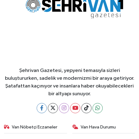
Şehrivan Gazetesi, yepyeni temasıyla sizleri
buluştururken, sadelik ve modernizmi bir araya getiriyor.
Şatafattan kaçınıyor ve insanlara haber okuyabilecekleri
bir altyapı sunuyor.
Van Nöbetçi Eczaneler
Van Hava Durumu