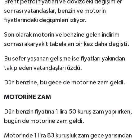
Brent petrol fiyatları ve dövizdeki değişimler
sonrası vatandaşlar, benzin ve motorin
fiyatlarındaki değişimleri izliyor.
Son olarak motorin ve benzine gelen indirim
sonrası akaryakıt tabelaları bir kez daha değişti.
Bu sefer yaşanan gelişme ise fiyatları yakından
takip eden vatandaşları üzdü.
Dün benzine, bu gece de motorine zam geldi.
MOTORİNE ZAM
Dün benzin fiyatına 1 lira 50 kuruş zam yapılırken,
bugün de motorine zam geldi.
Motorinde 1 lira 83 kuruşluk zam gece yarısından