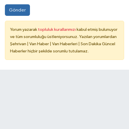
Gönder
Yorum yazarak
topluluk kurallarımızı
kabul etmiş bulunuyor
ve tüm sorumluluğu üstleniyorsunuz. Yazılan yorumlardan
Şehrivan | Van Haber | Van Haberleri | Son Dakika Güncel
Haberler hiçbir şekilde sorumlu tutulamaz.