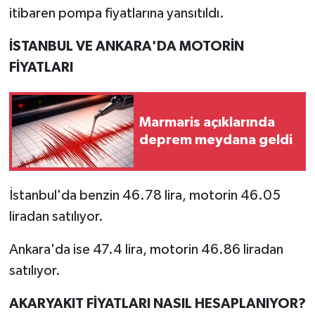
itibaren pompa fiyatlarına yansıtıldı.
İSTANBUL VE ANKARA'DA MOTORİN
FİYATLARI
Marmaris açıklarında
deprem meydana geldi
İstanbul'da benzin 46.78 lira, motorin 46.05
liradan satılıyor.
Ankara'da ise 47.4 lira, motorin 46.86 liradan
satılıyor.
AKARYAKIT FİYATLARI NASIL HESAPLANIYOR?