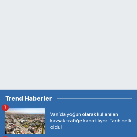
Trend Haberler
1
Van’da yoğun olarak kullanılan
kavşak trafiğe kapatılıyor: Tarih belli
oldu!