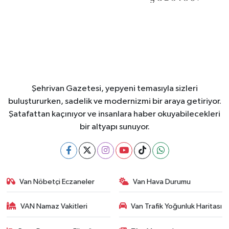
Şehrivan Gazetesi, yepyeni temasıyla sizleri
buluştururken, sadelik ve modernizmi bir araya getiriyor.
Şatafattan kaçınıyor ve insanlara haber okuyabilecekleri
bir altyapı sunuyor.
Van Nöbetçi Eczaneler
Van Hava Durumu
VAN Namaz Vakitleri
Van Trafik Yoğunluk Haritası