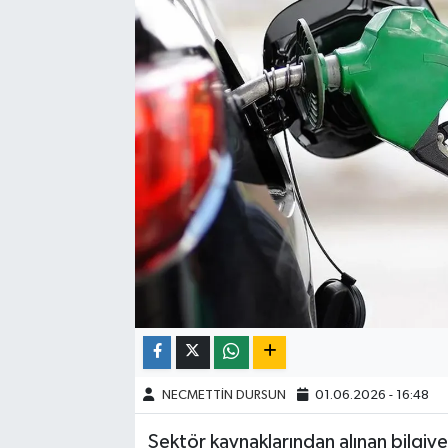
NECMETTİN DURSUN
01.06.2026 - 16:48
Sektör kaynaklarından alınan bilgiye