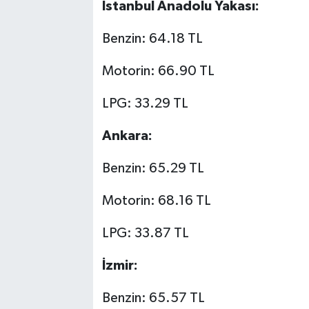
İstanbul Anadolu Yakası:
Benzin: 64.18 TL
Motorin: 66.90 TL
LPG: 33.29 TL
Ankara:
Benzin: 65.29 TL
Motorin: 68.16 TL
LPG: 33.87 TL
İzmir:
Benzin: 65.57 TL