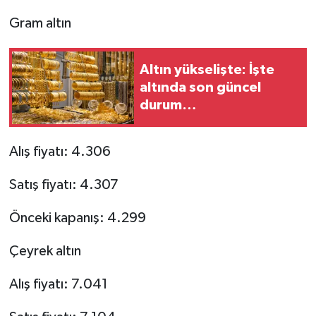
Gram altın
Altın yükselişte: İşte
altında son güncel
durum…
Alış fiyatı: 4.306
Satış fiyatı: 4.307
Önceki kapanış: 4.299
Çeyrek altın
Alış fiyatı: 7.041