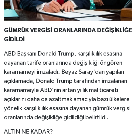
GÜMRÜK VERGİSİ ORANLARINDA DEĞİŞİKLİĞE
GİDİLDİ
ABD Başkanı Donald Trump, karşılıklılık esasına
dayanan tarife oranlarında değişikliği öngören
kararnameyi imzaladı. Beyaz Saray'dan yapılan
açıklamada, Donald Trump tarafından imzalanan
kararnameyle ABD'nin artan yıllık mal ticareti
açıklarını daha da azaltmak amacıyla bazı ülkelere
yönelik karşılıklılık esasına dayanan gümrük vergisi
oranlarında değişikliğe gidildiği belirtildi.
ALTIN NE KADAR?