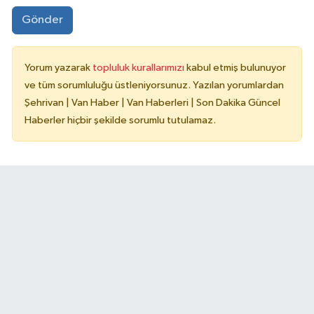
Gönder
Yorum yazarak
topluluk kurallarımızı
kabul etmiş bulunuyor
ve tüm sorumluluğu üstleniyorsunuz. Yazılan yorumlardan
Şehrivan | Van Haber | Van Haberleri | Son Dakika Güncel
Haberler hiçbir şekilde sorumlu tutulamaz.