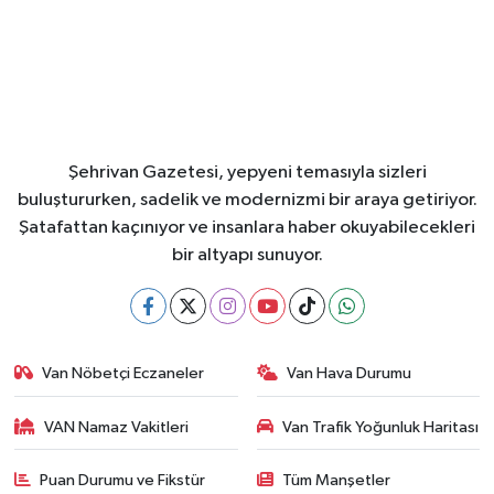
Şehrivan Gazetesi, yepyeni temasıyla sizleri
buluştururken, sadelik ve modernizmi bir araya getiriyor.
Şatafattan kaçınıyor ve insanlara haber okuyabilecekleri
bir altyapı sunuyor.
Van Nöbetçi Eczaneler
Van Hava Durumu
VAN Namaz Vakitleri
Van Trafik Yoğunluk Haritası
Puan Durumu ve Fikstür
Tüm Manşetler