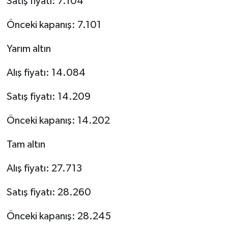
Satış fiyatı: 7.104
Önceki kapanış: 7.101
Yarım altın
Alış fiyatı: 14.084
Satış fiyatı: 14.209
Önceki kapanış: 14.202
Tam altın
Alış fiyatı: 27.713
Satış fiyatı: 28.260
Önceki kapanış: 28.245