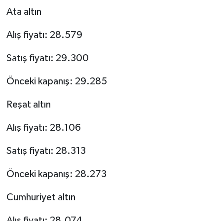
Ata altın
Alış fiyatı: 28.579
Satış fiyatı: 29.300
Önceki kapanış: 29.285
Reşat altın
Alış fiyatı: 28.106
Satış fiyatı: 28.313
Önceki kapanış: 28.273
Cumhuriyet altın
Alış fiyatı: 28.074