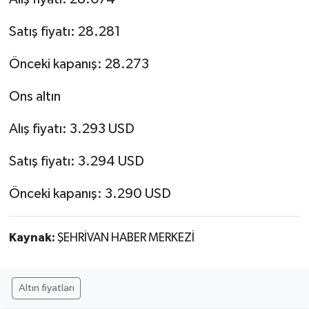
Satış fiyatı: 28.281
Önceki kapanış: 28.273
Ons altın
Alış fiyatı: 3.293 USD
Satış fiyatı: 3.294 USD
Önceki kapanış: 3.290 USD
Kaynak:
ŞEHRİVAN HABER MERKEZİ
Altın fiyatları