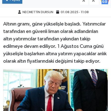
A
A
NECMETTİN DURSUN
01.08.2025 - 11:08
Altının gramı, güne yükselişle başladı. Yatırımcılar
tarafından en güvenli liman olarak adlandırılan
altın yatırımcılar tarafından yakından takip
edilmeye devam ediliyor. 1 Ağustos Cuma günü
yükselişle başlarken altına yatırım yapacaklar anlık
olarak altın fiyatlarındaki değişimi takip ediyor.