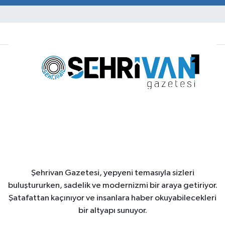
Şehrivan Gazetesi, yepyeni temasıyla sizleri
buluştururken, sadelik ve modernizmi bir araya getiriyor.
Şatafattan kaçınıyor ve insanlara haber okuyabilecekleri
bir altyapı sunuyor.