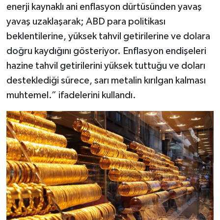
enerji kaynaklı ani enflasyon dürtüsünden yavaş
yavaş uzaklaşarak; ABD para politikası
beklentilerine, yüksek tahvil getirilerine ve dolara
doğru kaydığını gösteriyor. Enflasyon endişeleri
hazine tahvil getirilerini yüksek tuttuğu ve doları
desteklediği sürece, sarı metalin kırılgan kalması
muhtemel.” ifadelerini kullandı.