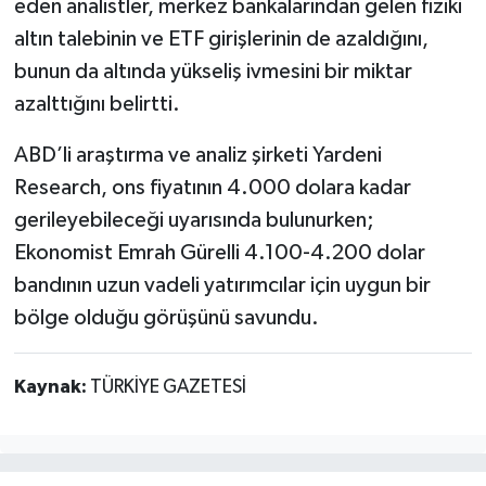
eden analistler, merkez bankalarından gelen fiziki
altın talebinin ve ETF girişlerinin de azaldığını,
bunun da altında yükseliş ivmesini bir miktar
azalttığını belirtti.
ABD’li araştırma ve analiz şirketi Yardeni
Research, ons fiyatının 4.000 dolara kadar
gerileyebileceği uyarısında bulunurken;
Ekonomist Emrah Gürelli 4.100-4.200 dolar
bandının uzun vadeli yatırımcılar için uygun bir
bölge olduğu görüşünü savundu.
Kaynak:
TÜRKİYE GAZETESİ