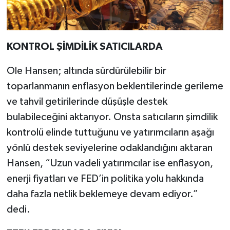
KONTROL ŞİMDİLİK SATICILARDA
Ole Hansen; altında sürdürülebilir bir
toparlanmanın enflasyon beklentilerinde gerileme
ve tahvil getirilerinde düşüşle destek
bulabileceğini aktarıyor. Onsta satıcıların şimdilik
kontrolü elinde tuttuğunu ve yatırımcıların aşağı
yönlü destek seviyelerine odaklandığını aktaran
Hansen, “Uzun vadeli yatırımcılar ise enflasyon,
enerji fiyatları ve FED’in politika yolu hakkında
daha fazla netlik beklemeye devam ediyor.”
dedi.